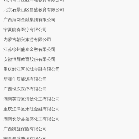
北京石景山区昌盛教育有限公司
广西海网金融集团有限公司
宁夏能春医疗有限公司
内蒙古朝兴旅游有限公司
江苏徐州盛泰金融有限公司
安徽恒辉教育股份有限公司
重庆黔江区长城金融有限公司
新疆佳辰能源有限公司
广西悦东医疗有限公司
湖南芙蓉区清信化工有限公司
重庆江津区永旺金融有限公司
湖南长沙县盈盛化工有限公司
广西凯旋保险有限公司
宁夏鑫盛能源有限公司