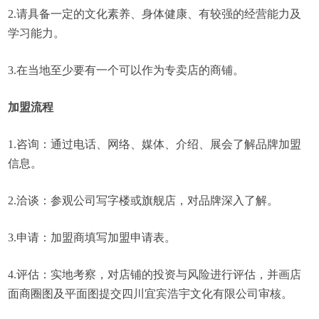
2.请具备一定的文化素养、身体健康、有较强的经营能力及
学习能力。
3.在当地至少要有一个可以作为专卖店的商铺。
加盟流程
1.咨询：通过电话、网络、媒体、介绍、展会了解品牌加盟
信息。
2.洽谈：参观公司写字楼或旗舰店，对品牌深入了解。
3.申请：加盟商填写加盟申请表。
4.评估：实地考察，对店铺的投资与风险进行评估，并画店
面商圈图及平面图提交四川宜宾浩宇文化有限公司审核。