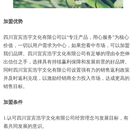
加盟优势
四川宜宾浩宇文化有限公司以“专注产品，用心服务”为核心
价值，一切以用户需求为中心，如果您看中市场，可以加盟
我们品牌。四川宜宾浩宇文化有限公司有足够的理由令您伸
出信任之手，选择具有持续赢利保障和发展前景的好品牌。
同时四川宜宾浩宇文化有限公司设置强有力的销售返利政策
并及时返利兑现，以激励经销商全力投入市场，达成更高的
销售目标。
加盟条件
1.认可四川宜宾浩宇文化有限公司经营理念与发展目标，有
着共同发展的意识。