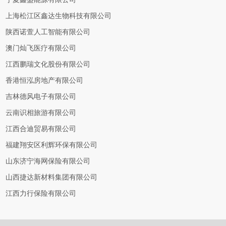
上海松江区鑫达生物科技有限公司
陕西诺萱人工智能有限公司
澳门灿飞医疗有限公司
江西鹏瑞文化股份有限公司
香港恒泓房地产有限公司
吉林德风电子有限公司
云南识相旅游有限公司
江西合迪贸易有限公司
福建翔安区利辉环保有限公司
山东济宁海网保险有限公司
山西捷达新材料集团有限公司
江西力行保险有限公司