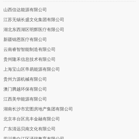
山西信达能源有限公司
江苏无锡长盛文化集团有限公司
湖北东西湖区明辉医疗有限公司
新疆锦恩医疗有限公司
云南睿智智能制造有限公司
贵州隆禾信息技术有限公司
上海宝山区帝易能源有限公司
贵州力源机械有限公司
澳门腾越环保有限公司
江西美华能源有限公司
湖南长沙市宏图房地产集团有限公司
北京丰台区兆丰金融有限公司
广东清远贝南文化有限公司
四川青白江区泽瑞教育有限公司