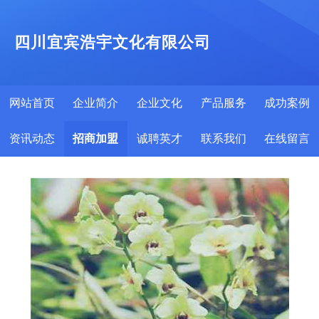
四川宜宾浩宇文化有限公司
网站首页
企业简介
企业文化
产品服务
成功案例
资讯动态
招商加盟
诚聘英才
联系我们
在线留言