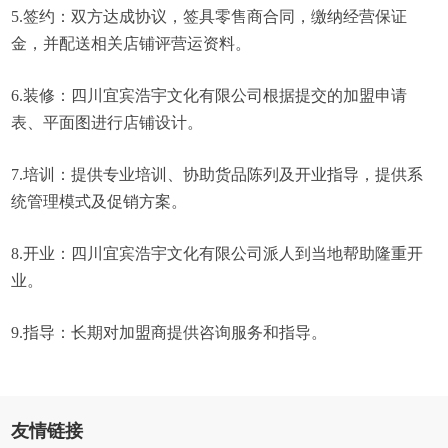
5.签约：双方达成协议，签具零售商合同，缴纳经营保证
金，并配送相关店铺评营运资料。
6.装修：四川宜宾浩宇文化有限公司根据提交的加盟申请
表、平面图进行店铺设计。
7.培训：提供专业培训、协助货品陈列及开业指导，提供系
统管理模式及促销方案。
8.开业：四川宜宾浩宇文化有限公司派人到当地帮助隆重开
业。
9.指导：长期对加盟商提供咨询服务和指导。
友情链接