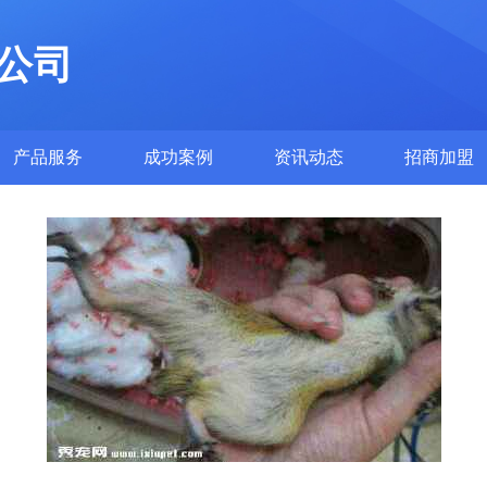
公司
产品服务
成功案例
资讯动态
招商加盟