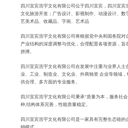
四川宜宾浩宇文化有限公司位于四川宜宾，四川宜宾浩宇文
文化旅游开发；广告设计、影视制作、动漫设计、数
艺美术品、收藏品、字画、艺术品
四川宜宾浩宇文化有限公司将根据党中央和国务院对
产业结构的深度调整与优化，合理配置各项资源，旨
拼搏。
四川宜宾浩宇文化有限公司在发展中注重与业界人士
业、工业、制造业、文化业、外商独资 企业等领域
供合理、多方面的专业服务。
四川宜宾浩宇文化有限公司秉承“质量为本，服务社会
种,结构体系完善，性能质量稳定。
四川宜宾浩宇文化有限公司是一家具有完整生态链的
销模式。