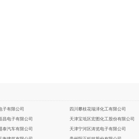
电子有限公司
四川攀枝花瑞泽化工有限公司
陌昌电子有限公司
天津宝坻区宏图化工股份有限公司
盛泰汽车有限公司
天津宁河区涛览电子有限公司
岳衡建筑有限公司
贵州阳正科技股份有限公司