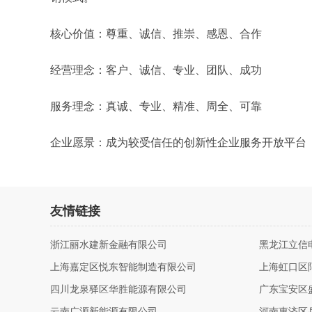
核心价值：尊重、诚信、推崇、感恩、合作
经营理念：客户、诚信、专业、团队、成功
服务理念：真诚、专业、精准、周全、可靠
企业愿景：成为较受信任的创新性企业服务开放平台
友情链接
浙江丽水建新金融有限公司
黑龙江立信
上海嘉定区悦东智能制造有限公司
上海虹口区
四川龙泉驿区华胜能源有限公司
广东宝安区
云南广源新能源有限公司
河南惠济区