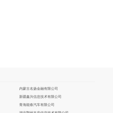
内蒙古名扬金融有限公司
新疆鑫兴信息技术有限公司
青海能春汽车有限公司
湖北鄂州丰庆信息技术有限公司