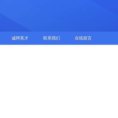
诚聘英才
联系我们
在线留言