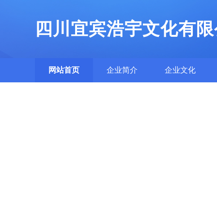
四川宜宾浩宇文化有限
网站首页
企业简介
企业文化