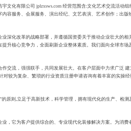
化有限公司 jplzxsws.com 经营范围含:文化艺术交流
字内容服务、会展服务、演出经纪、文艺表演、艺术创作；出版
企业深化改革的战略部署，并遵循国资委关于推动企业壮大的相
在提升核心竞争力，全面刷新企业整体素质。我们面向全球市场
合作交流，强强联手，共同发展壮大。在客户层面中力求广泛 建
，针对较为复杂、繁琐的行业资质注册申请咨询有着丰富的实操经
”的原则,立足于高新技术，科学管理，拥有现代化的生产、检
企业，它为客户提供综合的、专业现代化装修解决方案。为消费