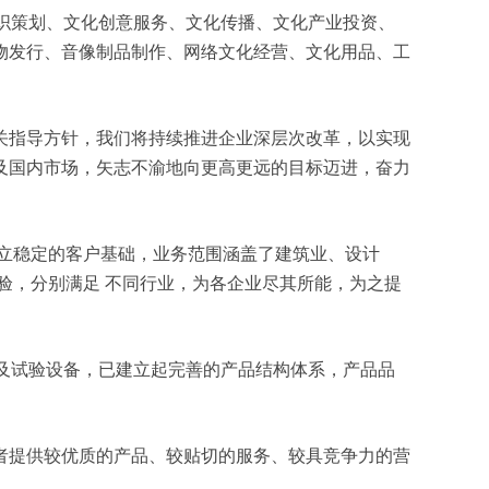
活动组织策划、文化创意服务、文化传播、文化产业投资、
物发行、音像制品制作、网络文化经营、文化用品、工
关指导方针，我们将持续推进企业深层次改革，以实现
及国内市场，矢志不渝地向更高更远的目标迈进，奋力
立稳定的客户基础，业务范围涵盖了建筑业、设计
验，分别满足 不同行业，为各企业尽其所能，为之提
测及试验设备，已建立起完善的产品结构体系，产品品
者提供较优质的产品、较贴切的服务、较具竞争力的营